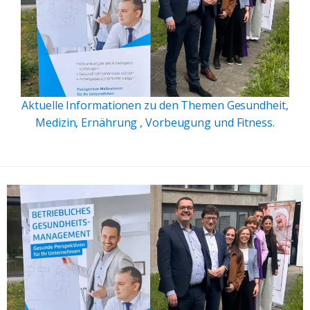
Aktuelle Informationen zu den Themen Gesundheit,
Medizin, Ernährung , Vorbeugung und Fitness.