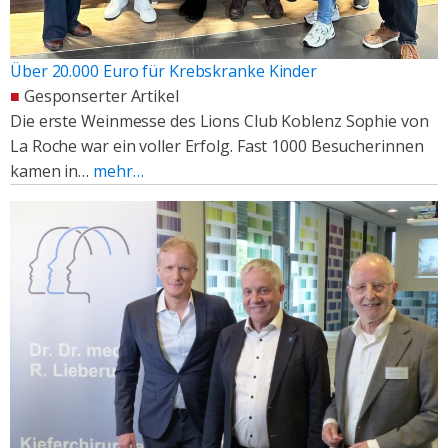
Über 20.000 Euro für Krebskranke Kinder
■
Gesponserter Artikel
Die erste Weinmesse des Lions Club Koblenz Sophie von
La Roche war ein voller Erfolg. Fast 1000 Besucherinnen
kamen in…
mehr…