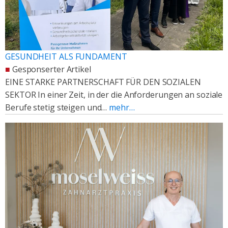
GESUNDHEIT ALS FUNDAMENT
■
Gesponserter Artikel
EINE STARKE PARTNERSCHAFT FÜR DEN SOZIALEN
SEKTOR In einer Zeit, in der die Anforderungen an soziale
Berufe stetig steigen und…
mehr…