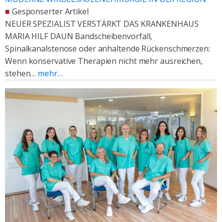
■
Gesponserter Artikel
NEUER SPEZIALIST VERSTÄRKT DAS KRANKENHAUS
MARIA HILF DAUN Bandscheibenvorfall,
Spinalkanalstenose oder anhaltende Rückenschmerzen:
Wenn konservative Therapien nicht mehr ausreichen,
stehen…
mehr…