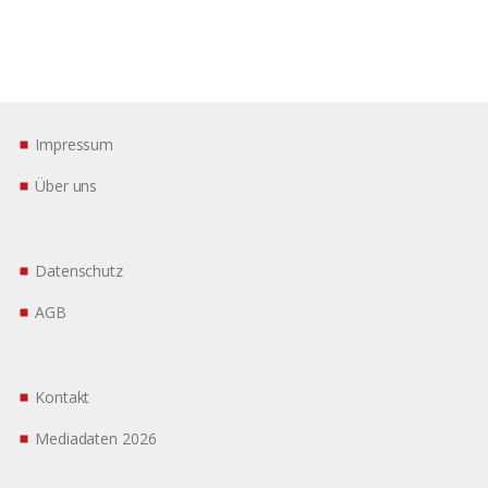
Impressum
Über uns
Datenschutz
AGB
Kontakt
Mediadaten 2026