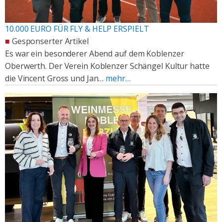
10.000 EURO FÜR FLY & HELP ERSPIELT
■
Gesponserter Artikel
Es war ein besonderer Abend auf dem Koblenzer
Oberwerth. Der Verein Koblenzer Schängel Kultur hatte
die Vincent Gross und Jan…
mehr…