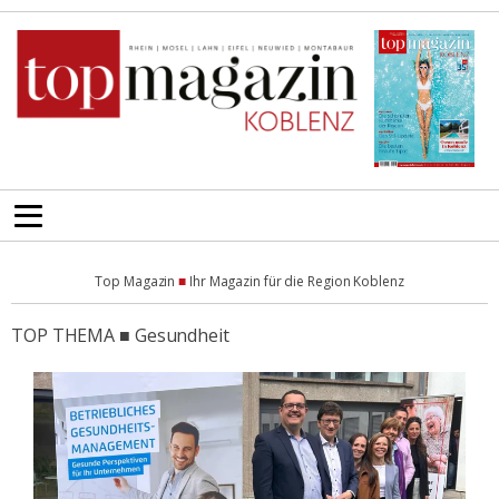
Top Magazin
■
Ihr Magazin für die Region Koblenz
TOP THEMA ■ Gesundheit