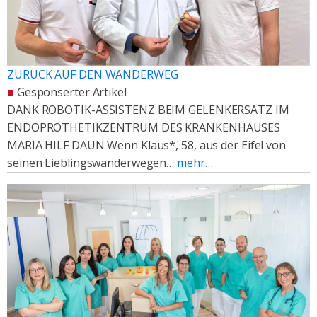
ZURÜCK AUF DEN WANDERWEG
■
Gesponserter Artikel
DANK ROBOTIK-ASSISTENZ BEIM GELENKERSATZ IM
ENDOPROTHETIKZENTRUM DES KRANKENHAUSES
MARIA HILF DAUN Wenn Klaus*, 58, aus der Eifel von
seinen Lieblingswanderwegen…
mehr…