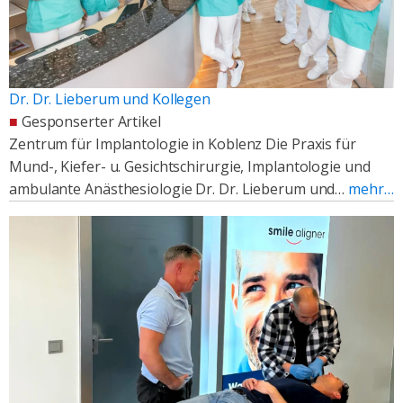
Dr. Dr. Lieberum und Kollegen
■
Gesponserter Artikel
Zentrum für Implantologie in Koblenz Die Praxis für
Mund-, Kiefer- u. Gesichtschirurgie, Implantologie und
ambulante Anästhesiologie Dr. Dr. Lieberum und…
mehr…