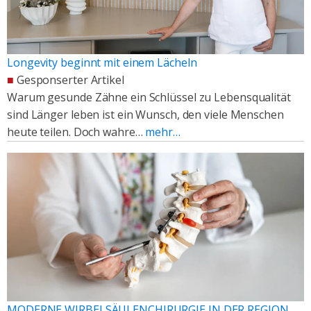
Longevity beginnt mit einem Lächeln
■
Gesponserter Artikel
Warum gesunde Zähne ein Schlüssel zu Lebensqualität
sind Länger leben ist ein Wunsch, den viele Menschen
heute teilen. Doch wahre…
mehr…
MODERNE WIRBELSÄULENCHIRURGIE IN DER REGION