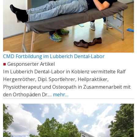
CMD Fortbildung im Lubberich Dental-Labor
■
Gesponserter Artikel
Im Lubberich Dental-Labor in Koblenz vermittelte Ralf
Hergenröther, Dipl. Sportlehrer, Heilpraktiker,
Physiotherapeut und Osteopath in Zusammenarbeit mit
den Orthopäden Dr.…
mehr…