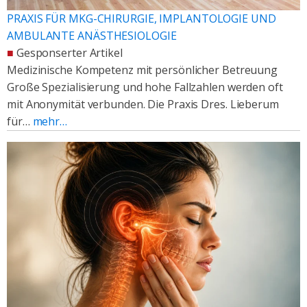
PRAXIS FÜR MKG-CHIRURGIE, IMPLANTOLOGIE UND
AMBULANTE ANÄSTHESIOLOGIE
■
Gesponserter Artikel
Medizinische Kompetenz mit persönlicher Betreuung
Große Spezialisierung und hohe Fallzahlen werden oft
mit Anonymität verbunden. Die Praxis Dres. Lieberum
für…
mehr…