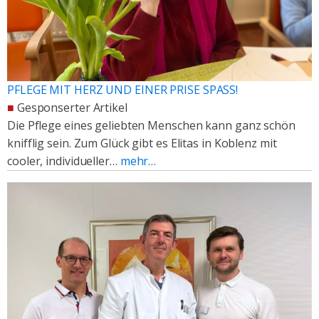
PFLEGE MIT HERZ UND EINER PRISE SPASS!
■
Gesponserter Artikel
Die Pflege eines geliebten Menschen kann ganz schön
knifflig sein. Zum Glück gibt es Elitas in Koblenz mit
cooler, individueller…
mehr…