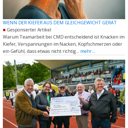
WENN DER KIEFER AUS DEM GLEICHGEWICHT GERÄT
■
Gesponserter Artikel
Warum Teamarbeit bei CMD entscheidend ist Knacken im
Kiefer, Verspannungen im Nacken, Kopfschmerzen oder
ein Gefühl, dass etwas nicht richtig…
mehr…