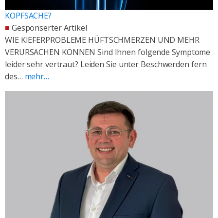
KOPFSACHE?
■
Gesponserter Artikel
WIE KIEFERPROBLEME HÜFTSCHMERZEN UND MEHR
VERURSACHEN KÖNNEN Sind Ihnen folgende Symptome
leider sehr vertraut? Leiden Sie unter Beschwerden fern
des…
mehr…