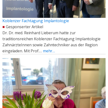
Koblenzer Fachtagung Implantologie
■
Gesponserter Artikel
Dr. Dr. med. Reinhard Lieberum hatte zur
traditionsreichen Koblenzer Fachtagung Implantologie
ZahnärzteInnen sowie Zahntechniker aus der Region
eingeladen. Mit Prof.…
mehr…