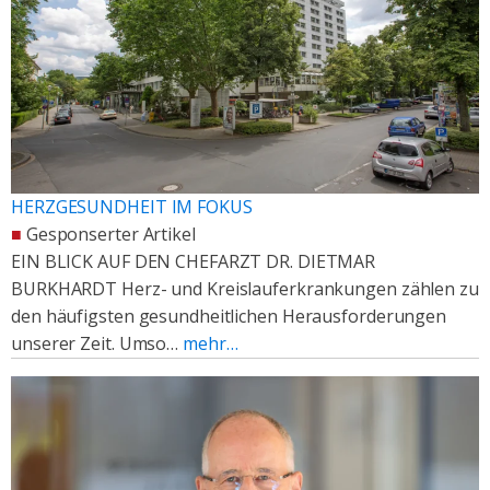
HERZGESUNDHEIT IM FOKUS
■
Gesponserter Artikel
EIN BLICK AUF DEN CHEFARZT DR. DIETMAR
BURKHARDT Herz- und Kreislauferkrankungen zählen zu
den häufigsten gesundheitlichen Herausforderungen
unserer Zeit. Umso…
mehr…