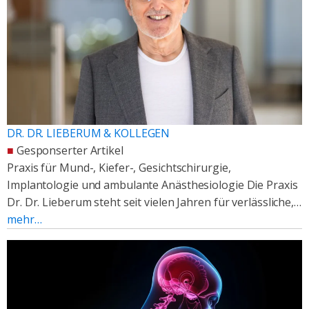
DR. DR. LIEBERUM & KOLLEGEN
■
Gesponserter Artikel
Praxis für Mund-, Kiefer-, Gesichtschirurgie,
Implantologie und ambulante Anästhesiologie Die Praxis
Dr. Dr. Lieberum steht seit vielen Jahren für verlässliche,…
mehr…