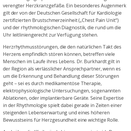
verengter Herzkranzgefäße. Ein besonderes Augenmerk
gilt der von der Deutschen Gesellschaft für Kardiologie
zertifizierten Brustschmerzeinheit („Chest Pain Unit“)
und der rhythmologischen Diagnostik, die rund um die
Uhr leitliniengerecht zur Verfügung stehen.
Herzrhythmusstörungen, die den natürlichen Takt des
Herzens empfindlich stören können, betreffen viele
Menschen im Laufe ihres Lebens. Dr. Burkhardt gilt in
der Region als verlässlicher Ansprechpartner, wenn es
um die Erkennung und Behandlung dieser Störungen
geht – sei es durch medikamentöse Therapie,
elektrophysiologische Untersuchungen, sogenannten
Ablationen, oder implantierbare Geräte. Seine Expertise
in der Rhythmologie spielt dabei gerade in Zeiten einer
steigenden Lebenserwartung und eines höheren
Bewusstseins für Herzgesundheit eine wichtige Rolle.