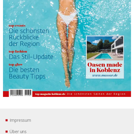
Impressum
Über uns