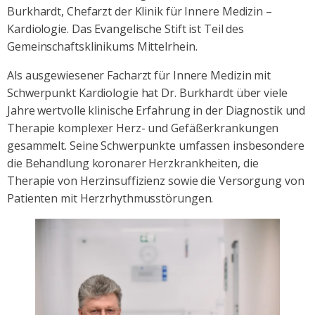
Burkhardt, Chefarzt der Klinik für Innere Medizin –
Kardiologie. Das Evangelische Stift ist Teil des
Gemeinschaftsklinikums Mittelrhein.
Als ausgewiesener Facharzt für Innere Medizin mit
Schwerpunkt Kardiologie hat Dr. Burkhardt über viele
Jahre wertvolle klinische Erfahrung in der Diagnostik und
Therapie komplexer Herz- und Gefäßerkrankungen
gesammelt. Seine Schwerpunkte umfassen insbesondere
die Behandlung koronarer Herzkrankheiten, die
Therapie von Herzinsuffizienz sowie die Versorgung von
Patienten mit Herzrhythmusstörungen.