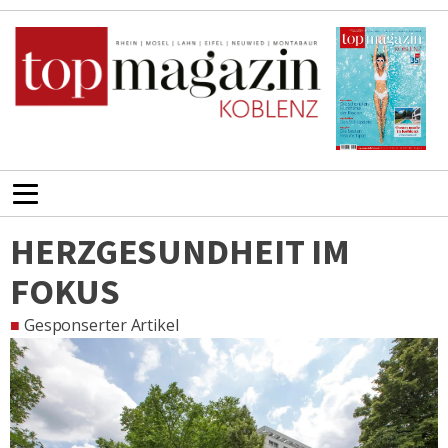
HERZGESUNDHEIT IM
FOKUS
■
Gesponserter Artikel