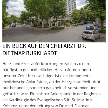
EIN BLICK AUF DEN CHEFARZT DR.
DIETMAR BURKHARDT
Herz- und Kreislauferkrankungen zählen zu den
häufigsten gesundheitlichen Herausforderungen
unserer Zeit. Umso wichtiger ist eine kompetente
medizinische Anlaufstelle, an der Herzgesundheit nicht
nur behandelt, sondern ganzheitlich verstanden und
gefördert wird. Ein solcher Ankerpunkt in der Region ist
die Kardiologie des Evangelischen Stift St. Martin in
Koblenz, unter der Leitung von Dr. med. Dietmar