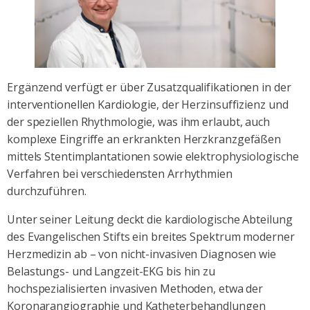
Ergänzend verfügt er über Zusatzqualifikationen in der
interventionellen Kardiologie, der Herzinsuffizienz und
der speziellen Rhythmologie, was ihm erlaubt, auch
komplexe Eingriffe an erkrankten Herzkranzgefäßen
mittels Stentimplantationen sowie elektrophysiologische
Verfahren bei verschiedensten Arrhythmien
durchzuführen.
Unter seiner Leitung deckt die kardiologische Abteilung
des Evangelischen Stifts ein breites Spektrum moderner
Herzmedizin ab – von nicht-invasiven Diagnosen wie
Belastungs- und Langzeit-EKG bis hin zu
hochspezialisierten invasiven Methoden, etwa der
Koronarangiographie und Katheterbehandlungen