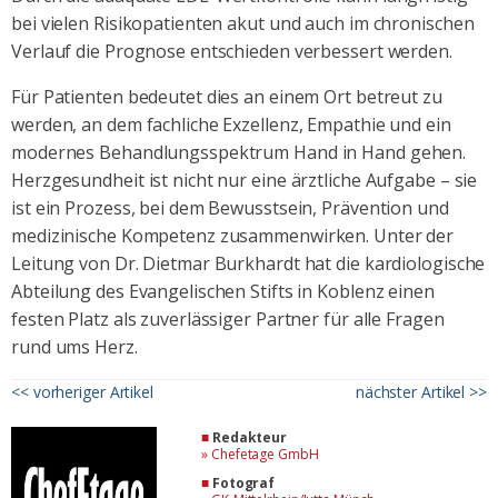
bei vielen Risikopatienten akut und auch im chronischen
Verlauf die Prognose entschieden verbessert werden.
Für Patienten bedeutet dies an einem Ort betreut zu
werden, an dem fachliche Exzellenz, Empathie und ein
modernes Behandlungsspektrum Hand in Hand gehen.
Herzgesundheit ist nicht nur eine ärztliche Aufgabe – sie
ist ein Prozess, bei dem Bewusstsein, Prävention und
medizinische Kompetenz zusammenwirken. Unter der
Leitung von Dr. Dietmar Burkhardt hat die kardiologische
Abteilung des Evangelischen Stifts in Koblenz einen
festen Platz als zuverlässiger Partner für alle Fragen
rund ums Herz.
<< vorheriger Artikel
nächster Artikel >>
■
Redakteur
»
Chefetage GmbH
■
Fotograf