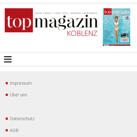
Impressum
Über uns
Datenschutz
AGB