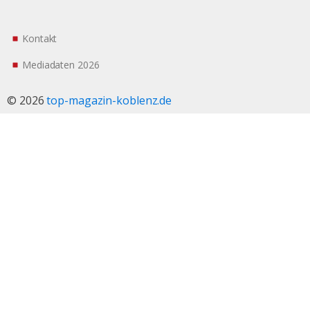
Kontakt
Mediadaten 2026
© 2026
top-magazin-koblenz.de